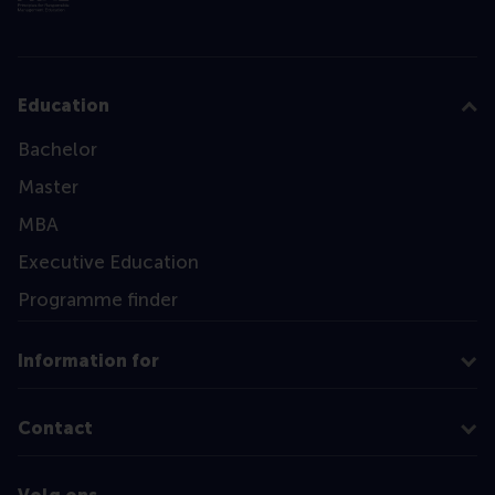
Education
Bachelor
Master
MBA
Executive Education
Programme finder
Information for
Contact