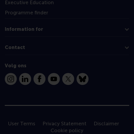
Executive Education
Programme finder
Information for
Contact
Volg ons
Instagram
LinkedIn
Facebook
YouTube
X
Bluesky
User Terms
Privacy Statement
Disclaimer
Cookie policy