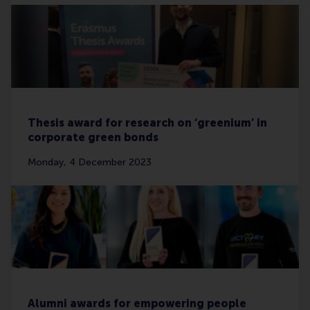
Thesis award for research on ‘greenium’ in
corporate green bonds
Monday, 4 December 2023
Alumni awards for empowering people