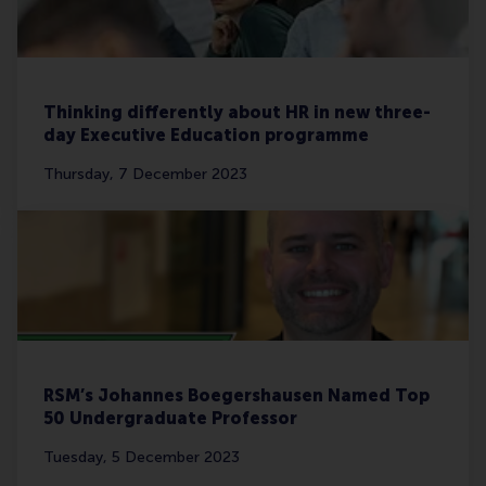
Thinking differently about HR in new three-
day Executive Education programme
Thursday, 7 December 2023
RSM’s Johannes Boegershausen Named Top
50 Undergraduate Professor
Tuesday, 5 December 2023