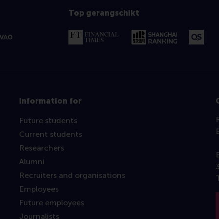
Top gerangschikt
Information for
Future students
Current students
Researchers
Alumni
Recruiters and organisations
Employees
Future employees
Journalists