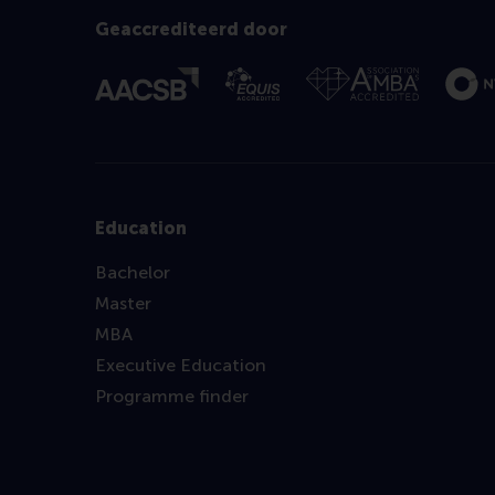
Geaccrediteerd door
Education
Bachelor
Master
MBA
Executive Education
Programme finder