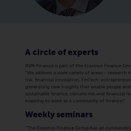
A circle of experts
RSM Finance is part of the Erasmus Finance Gro
"We address a wide variety of areas – research i
risk, financial innovation, FinTech, entreprene
generating new insights that enable people and 
sustainable finance, climate risk and financial 
inspiring to work as a community of finance!"
Weekly seminars
"The Erasmus Finance Group has an outstanding 