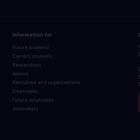
Information for
Future students
Current students
Researchers
Alumni
Recruiters and organisations
Employees
Future employees
Journalists