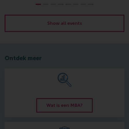
Show all events
Ontdek meer
Wat is een MBA?