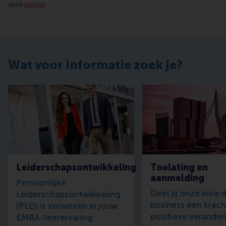
deze
pagina
.
Wat voor informatie zoek je?
Leiderschapsontwikkeling
Toelating en
aanmelding
Persoonlijke
Deel jij onze visie 
Leiderschapsontwikkeling
business een krach
(PLD) is verweven in jouw
positieve verander
EMBA-leerervaring.