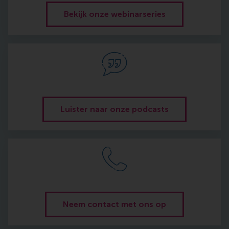
Bekijk onze webinarseries
Luister naar onze podcasts
Neem contact met ons op