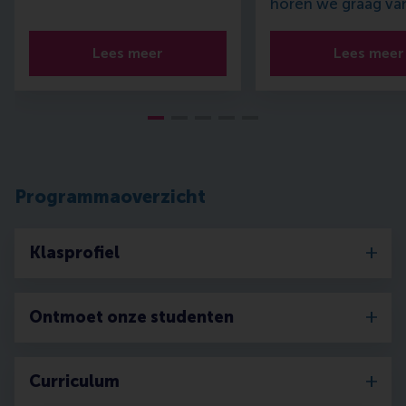
horen we graag van
Lees meer
Lees meer
Programmaoverzicht
Klasprofiel
Ontmoet onze studenten
Curriculum