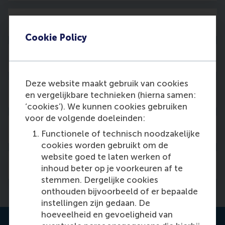
Leerervaring
Cookie Policy
Leer van de experts
Deze website maakt gebruik van cookies
Faculteit
en vergelijkbare technieken (hierna samen:
‘cookies’). We kunnen cookies gebruiken
voor de volgende doeleinden:
Alumninetwerk
Functionele of technisch noodzakelijke
cookies worden gebruikt om de
website goed te laten werken of
FAQ
inhoud beter op je voorkeuren af te
stemmen. Dergelijke cookies
onthouden bijvoorbeeld of er bepaalde
instellingen zijn gedaan. De
hoeveelheid en gevoeligheid van