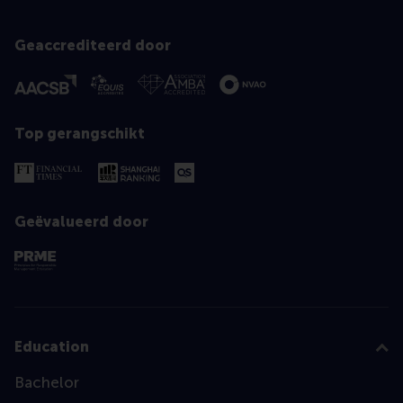
Geaccrediteerd door
Top gerangschikt
Geëvalueerd door
Education
Bachelor