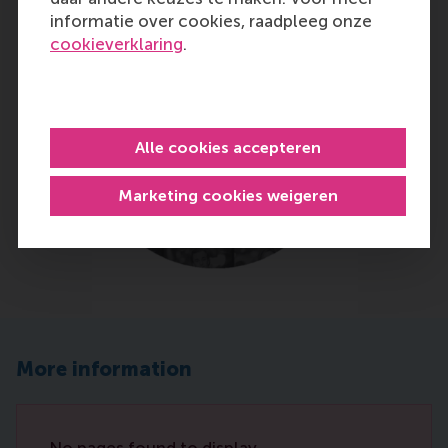
informatie over cookies, raadpleeg onze
cookieverklaring
.
Alle cookies accepteren
Marketing cookies weigeren
More information