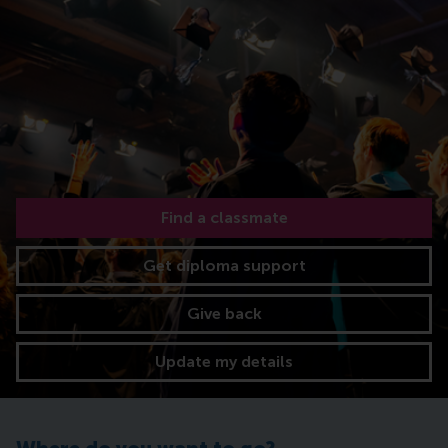
Find a classmate
Get diploma support
Give back
Update my details