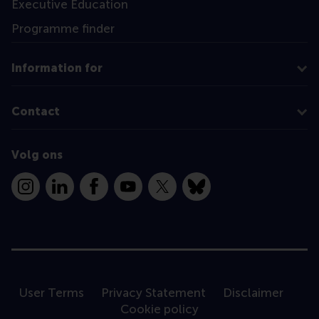
Executive Education
Programme finder
Information for
Contact
Volg ons
Instagram
LinkedIn
Facebook
YouTube
X
Bluesky
User Terms
Privacy Statement
Disclaimer
Cookie policy