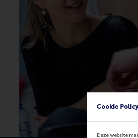
Cookie Polic
Deze website maak