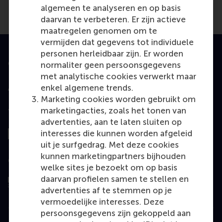
algemeen te analyseren en op basis
daarvan te verbeteren. Er zijn actieve
maatregelen genomen om te
vermijden dat gegevens tot individuele
personen herleidbaar zijn. Er worden
Geaccrediteerd door
normaliter geen persoonsgegevens
met analytische cookies verwerkt maar
enkel algemene trends.
Marketing cookies worden gebruikt om
marketingacties, zoals het tonen van
Top gerangschikt
advertenties, aan te laten sluiten op
interesses die kunnen worden afgeleid
uit je surfgedrag. Met deze cookies
kunnen marketingpartners bijhouden
Geëvalueerd door
welke sites je bezoekt om op basis
daarvan profielen samen te stellen en
advertenties af te stemmen op je
vermoedelijke interesses. Deze
persoonsgegevens zijn gekoppeld aan