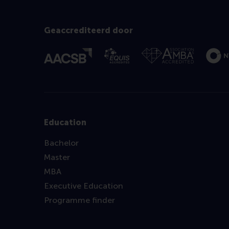
Geaccrediteerd door
Education
Bachelor
Master
MBA
Executive Education
Programme finder