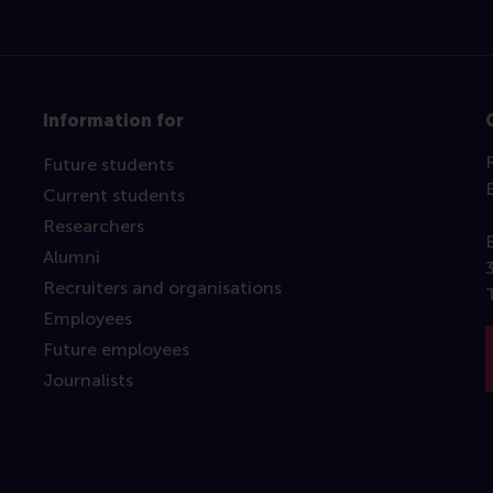
Information for
Future students
Current students
Researchers
Alumni
Recruiters and organisations
Employees
Future employees
Journalists