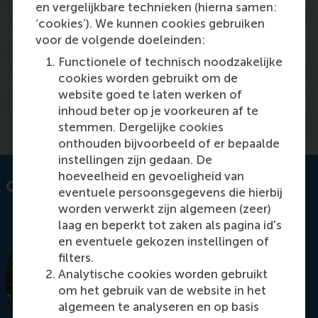
en vergelijkbare technieken (hierna samen:
‘cookies’). We kunnen cookies gebruiken
voor de volgende doeleinden:
Activities
Functionele of technisch noodzakelijke
cookies worden gebruikt om de
Courses
website goed te laten werken of
inhoud beter op je voorkeuren af te
stemmen. Dergelijke cookies
onthouden bijvoorbeeld of er bepaalde
instellingen zijn gedaan. De
hoeveelheid en gevoeligheid van
Contact information
eventuele persoonsgegevens die hierbij
worden verwerkt zijn algemeen (zeer)
laag en beperkt tot zaken als pagina id's
en eventuele gekozen instellingen of
filters.
Analytische cookies worden gebruikt
om het gebruik van de website in het
algemeen te analyseren en op basis