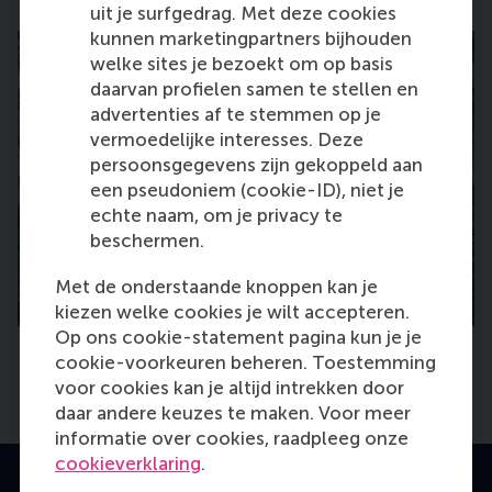
uit je surfgedrag. Met deze cookies
kunnen marketingpartners bijhouden
welke sites je bezoekt om op basis
daarvan profielen samen te stellen en
advertenties af te stemmen op je
vermoedelijke interesses. Deze
persoonsgegevens zijn gekoppeld aan
een pseudoniem (cookie-ID), niet je
echte naam, om je privacy te
beschermen.
Met de onderstaande knoppen kan je
kiezen welke cookies je wilt accepteren.
Op ons cookie-statement pagina kun je je
cookie-voorkeuren beheren. Toestemming
voor cookies kan je altijd intrekken door
daar andere keuzes te maken. Voor meer
informatie over cookies, raadpleeg onze
cookieverklaring
.