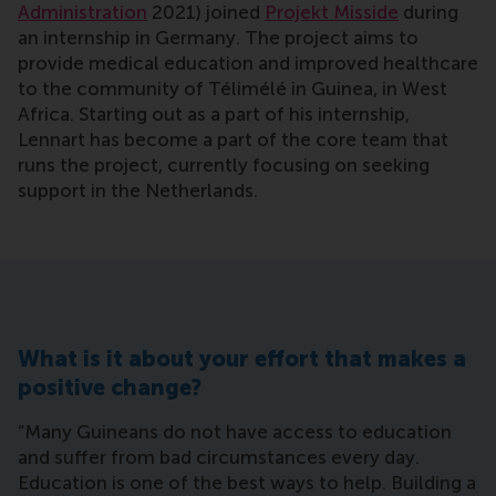
Administration
2021) joined
Projekt Misside
during
an internship in Germany. The project aims to
provide medical education and improved healthcare
to the community of Télimélé in Guinea, in West
Africa. Starting out as a part of his internship,
Lennart has become a part of the core team that
runs the project, currently focusing on seeking
support in the Netherlands.
What is it about your effort that makes a
positive change?
“Many Guineans do not have access to education
and suffer from bad circumstances every day.
Education is one of the best ways to help. Building a