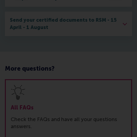
Send your certified documents to RSM - 15
April - 1 August
More questions?
All FAQs
Check the FAQs and have all your questions
answers.