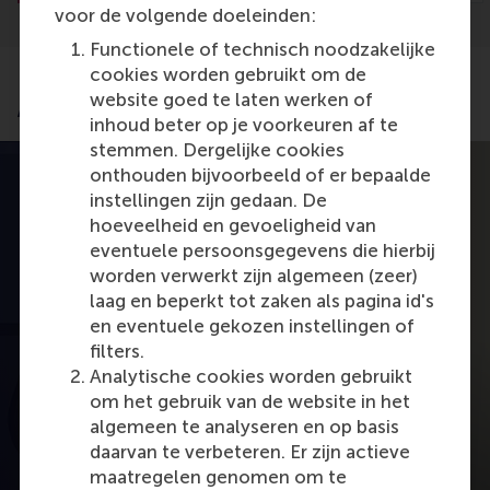
voor de volgende doeleinden:
Functionele of technisch noodzakelijke
cookies worden gebruikt om de
website goed te laten werken of
Application process
inhoud beter op je voorkeuren af te
stemmen. Dergelijke cookies
onthouden bijvoorbeeld of er bepaalde
instellingen zijn gedaan. De
hoeveelheid en gevoeligheid van
eventuele persoonsgegevens die hierbij
worden verwerkt zijn algemeen (zeer)
laag en beperkt tot zaken als pagina id's
en eventuele gekozen instellingen of
filters.
Analytische cookies worden gebruikt
om het gebruik van de website in het
Open popup met video
algemeen te analyseren en op basis
daarvan te verbeteren. Er zijn actieve
maatregelen genomen om te