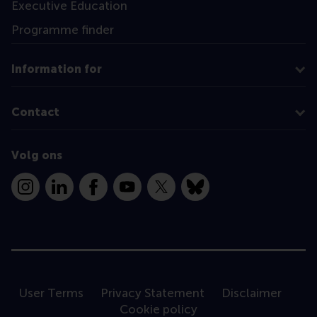
Executive Education
Programme finder
Information for
Contact
Volg ons
Instagram
LinkedIn
Facebook
YouTube
X
Bluesky
User Terms
Privacy Statement
Disclaimer
Cookie policy