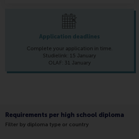
Application deadlines
Complete your application in time.
Studielink: 15 January
OLAF: 31 January
Requirements per high school diploma
Filter by diploma type or country