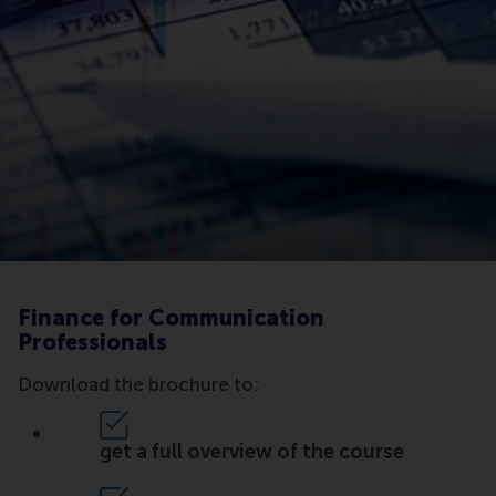
Finance for Communication
Professionals
Download the brochure to:
get a full overview of the course