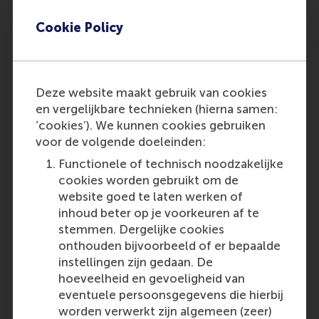
Cookie Policy
Deze website maakt gebruik van cookies
en vergelijkbare technieken (hierna samen:
‘cookies’). We kunnen cookies gebruiken
voor de volgende doeleinden:
Functionele of technisch noodzakelijke
cookies worden gebruikt om de
website goed te laten werken of
inhoud beter op je voorkeuren af te
stemmen. Dergelijke cookies
onthouden bijvoorbeeld of er bepaalde
instellingen zijn gedaan. De
hoeveelheid en gevoeligheid van
eventuele persoonsgegevens die hierbij
worden verwerkt zijn algemeen (zeer)