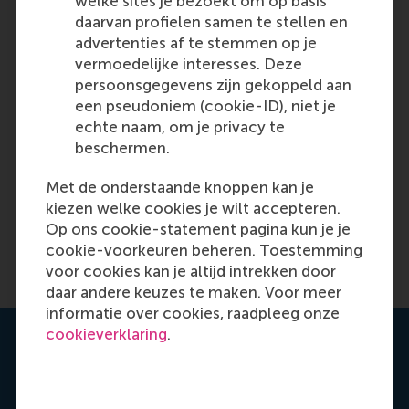
welke sites je bezoekt om op basis
daarvan profielen samen te stellen en
advertenties af te stemmen op je
vermoedelijke interesses. Deze
persoonsgegevens zijn gekoppeld aan
een pseudoniem (cookie-ID), niet je
echte naam, om je privacy te
beschermen.
Met de onderstaande knoppen kan je
kiezen welke cookies je wilt accepteren.
Op ons cookie-statement pagina kun je je
cookie-voorkeuren beheren. Toestemming
voor cookies kan je altijd intrekken door
daar andere keuzes te maken. Voor meer
informatie over cookies, raadpleeg onze
cookieverklaring
.