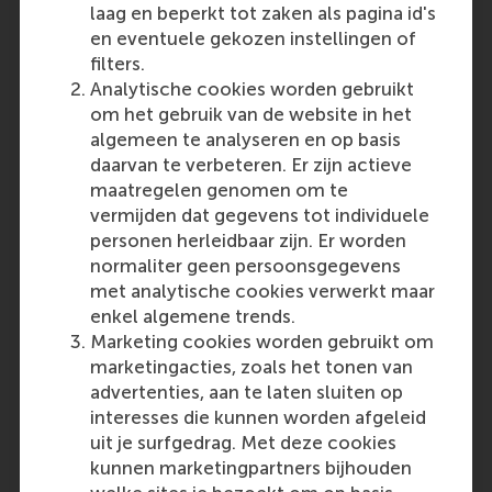
laag en beperkt tot zaken als pagina id's
en eventuele gekozen instellingen of
filters.
Analytische cookies worden gebruikt
om het gebruik van de website in het
algemeen te analyseren en op basis
daarvan te verbeteren. Er zijn actieve
maatregelen genomen om te
vermijden dat gegevens tot individuele
personen herleidbaar zijn. Er worden
normaliter geen persoonsgegevens
met analytische cookies verwerkt maar
enkel algemene trends.
Marketing cookies worden gebruikt om
marketingacties, zoals het tonen van
advertenties, aan te laten sluiten op
interesses die kunnen worden afgeleid
uit je surfgedrag. Met deze cookies
kunnen marketingpartners bijhouden