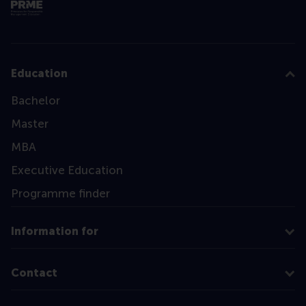
Education
Bachelor
Master
MBA
Executive Education
Programme finder
Information for
Contact