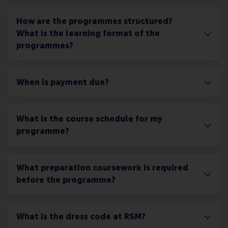
How are the programmes structured?
What is the learning format of the
programmes?
When is payment due?
What is the course schedule for my
programme?
What preparation coursework is required
before the programme?
What is the dress code at RSM?