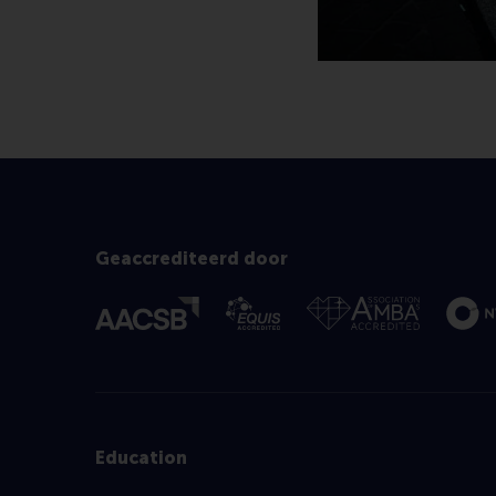
Geaccrediteerd door
Education