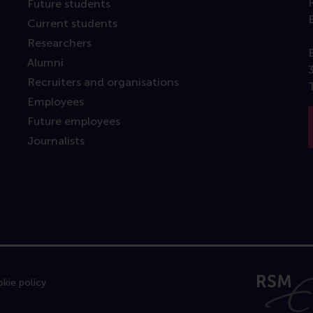
Future students
Current students
Researchers
Alumni
Recruiters and organisations
Employees
Future employees
Journalists
kie policy