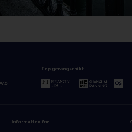
Top gerangschikt
Information for