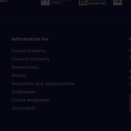
Information for
Future students
Current students
Researchers
Alumni
Recruiters and organisations
Employees
Future employees
Journalists