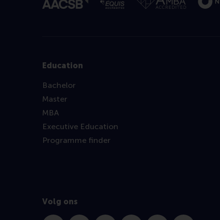
Education
Bachelor
Master
MBA
Executive Education
Programme finder
Volg ons