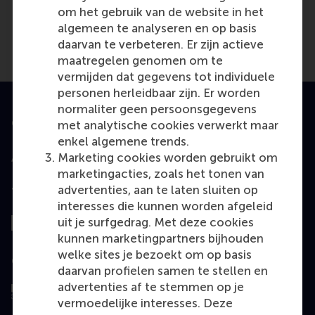
om het gebruik van de website in het
algemeen te analyseren en op basis
daarvan te verbeteren. Er zijn actieve
maatregelen genomen om te
vermijden dat gegevens tot individuele
personen herleidbaar zijn. Er worden
normaliter geen persoonsgegevens
Geaccrediteerd door
met analytische cookies verwerkt maar
enkel algemene trends.
Marketing cookies worden gebruikt om
marketingacties, zoals het tonen van
advertenties, aan te laten sluiten op
Top gerangschikt
interesses die kunnen worden afgeleid
uit je surfgedrag. Met deze cookies
kunnen marketingpartners bijhouden
welke sites je bezoekt om op basis
Geëvalueerd door
daarvan profielen samen te stellen en
advertenties af te stemmen op je
vermoedelijke interesses. Deze