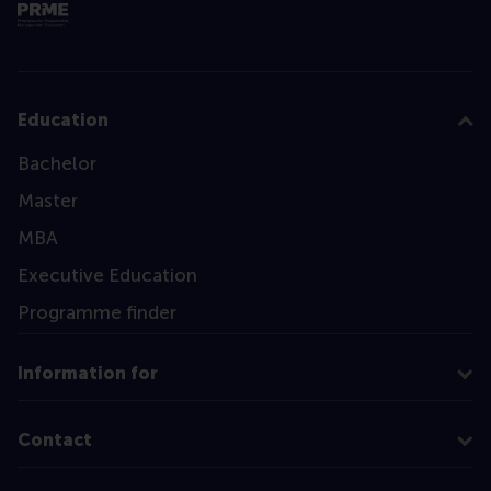
Education
Bachelor
Master
MBA
Executive Education
Programme finder
Information for
Contact