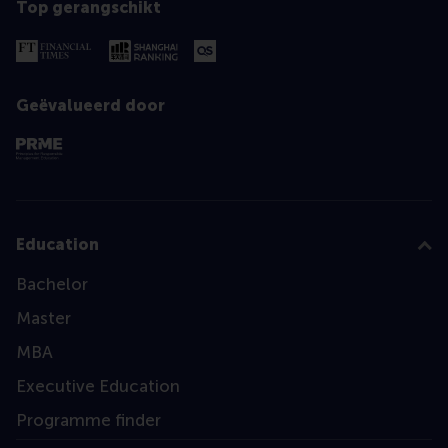
Top gerangschikt
Geëvalueerd door
Education
Bachelor
Master
MBA
Executive Education
Programme finder