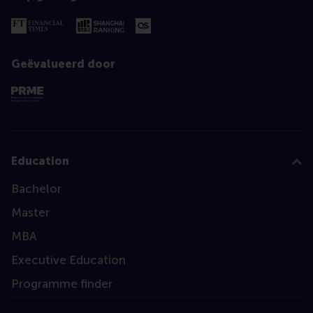
Geëvalueerd door
Education
Bachelor
Master
MBA
Executive Education
Programme finder