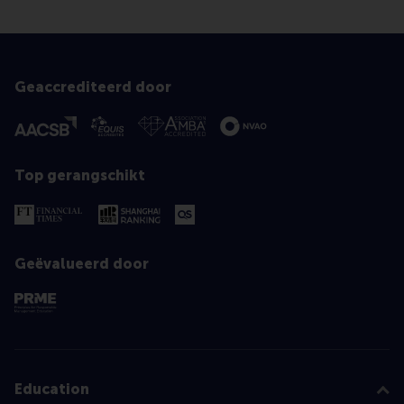
Geaccrediteerd door
Top gerangschikt
Geëvalueerd door
Education