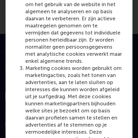
om het gebruik van de website in het
algemeen te analyseren en op basis
daarvan te verbeteren. Er zijn actieve
maatregelen genomen om te
vermijden dat gegevens tot individuele
personen herleidbaar zijn. Er worden
normaliter geen persoonsgegevens
Geaccrediteerd door
met analytische cookies verwerkt maar
enkel algemene trends.
Marketing cookies worden gebruikt om
marketingacties, zoals het tonen van
advertenties, aan te laten sluiten op
Top gerangschikt
interesses die kunnen worden afgeleid
uit je surfgedrag. Met deze cookies
kunnen marketingpartners bijhouden
welke sites je bezoekt om op basis
Geëvalueerd door
daarvan profielen samen te stellen en
advertenties af te stemmen op je
vermoedelijke interesses. Deze