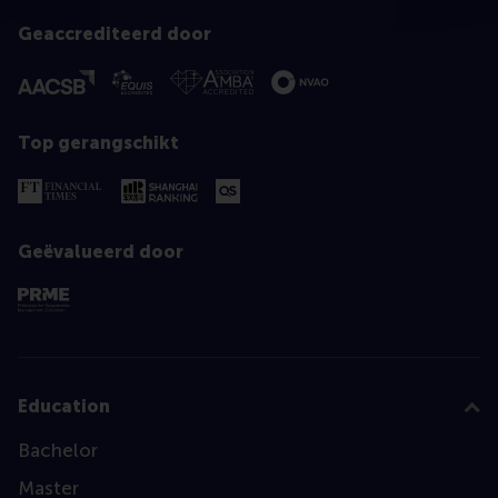
Geaccrediteerd door
Top gerangschikt
Geëvalueerd door
Education
Bachelor
Master