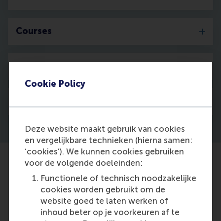
Courses
Media
Cookie Policy
Discovery
Deze website maakt gebruik van cookies
en vergelijkbare technieken (hierna samen:
‘cookies’). We kunnen cookies gebruiken
voor de volgende doeleinden:
Functionele of technisch noodzakelijke
cookies worden gebruikt om de
website goed te laten werken of
inhoud beter op je voorkeuren af te