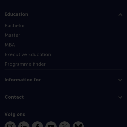
Education
Bachelor
Master
MBA
Executive Education
Programme finder
Information for
Contact
Volg ons