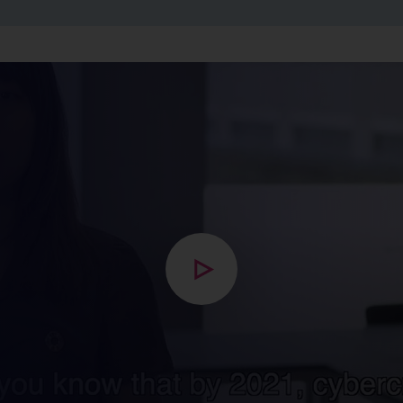
Open popup met video