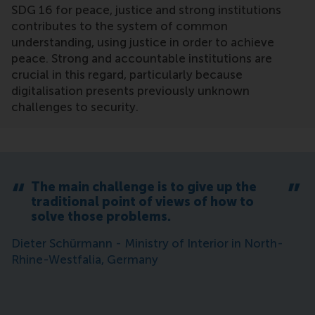
SDG 16 for peace, justice and strong institutions
contributes to the system of common
understanding, using justice in order to achieve
peace. Strong and accountable institutions are
crucial in this regard, particularly because
digitalisation presents previously unknown
challenges to security.
The main challenge is to give up the
traditional point of views of how to
solve those problems.
Dieter Schürmann - Ministry of Interior in North-
Rhine-Westfalia, Germany