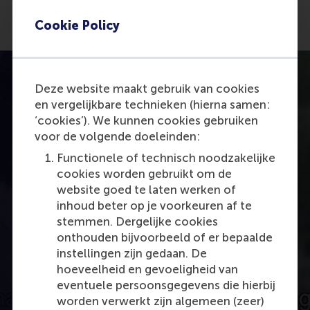
Münster, Germany.
Cookie Policy
Deze website maakt gebruik van cookies
en vergelijkbare technieken (hierna samen:
‘cookies’). We kunnen cookies gebruiken
voor de volgende doeleinden:
Functionele of technisch noodzakelijke
cookies worden gebruikt om de
website goed te laten werken of
inhoud beter op je voorkeuren af te
Open popup met video
stemmen. Dergelijke cookies
onthouden bijvoorbeeld of er bepaalde
instellingen zijn gedaan. De
hoeveelheid en gevoeligheid van
eventuele persoonsgegevens die hierbij
worden verwerkt zijn algemeen (zeer)