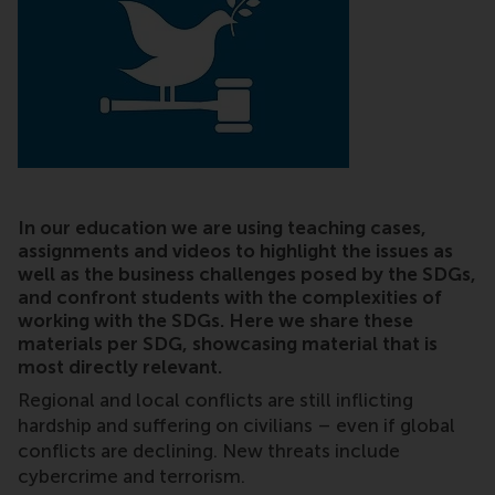
In our education we are using teaching cases,
assignments and videos to highlight the issues as
well as the business challenges posed by the SDGs,
and confront students with the complexities of
working with the SDGs. Here we share these
materials per SDG, showcasing material that is
most directly relevant.
Regional and local conflicts are still inflicting
hardship and suffering on civilians – even if global
conflicts are declining. New threats include
cybercrime and terrorism.