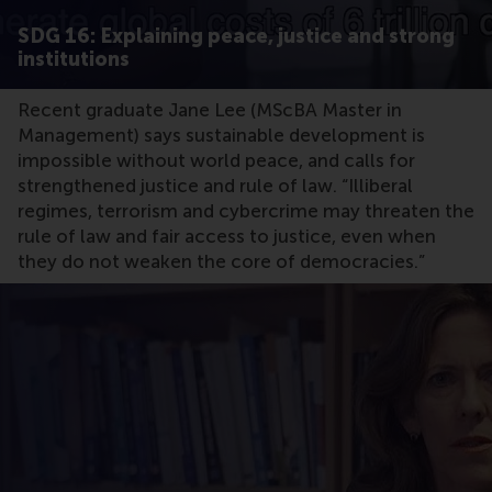
SDG 16: Explaining peace, justice and strong
institutions
Recent graduate Jane Lee (MScBA Master in
Management) says sustainable development is
impossible without world peace, and calls for
strengthened justice and rule of law. “Illiberal
regimes, terrorism and cybercrime may threaten the
rule of law and fair access to justice, even when
they do not weaken the core of democracies.”