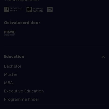
Geëvalueerd door
Education
Bachelor
Master
MBA
Executive Education
Programme finder