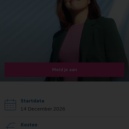
Meld je aan
Startdata
14 December 2026
Kosten