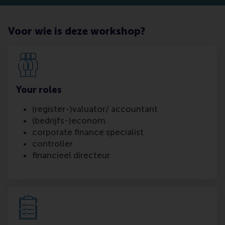
Voor wie is deze workshop?
Your roles
(register-)valuator/ accountant
(bedrijfs-)econom
corporate finance specialist
controller
financieel directeur