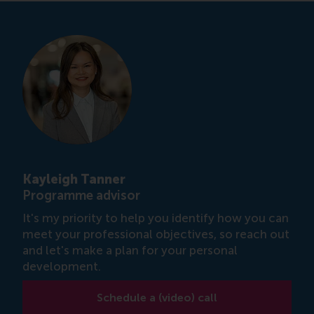
Kayleigh Tanner
Programme advisor
It's my priority to help you identify how you can
meet your professional objectives, so reach out
and let's make a plan for your personal
development.
Schedule a (video) call