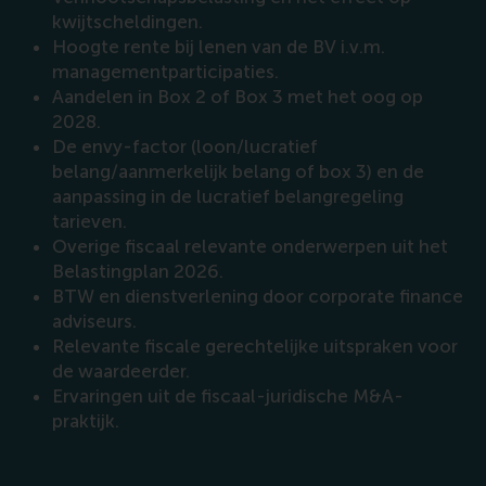
kwijtscheldingen.
Hoogte rente bij lenen van de BV i.v.m.
managementparticipaties.
Aandelen in Box 2 of Box 3 met het oog op
2028.
De envy-factor (loon/lucratief
belang/aanmerkelijk belang of box 3) en de
aanpassing in de lucratief belangregeling
tarieven.
Overige fiscaal relevante onderwerpen uit het
Belastingplan 2026.
BTW en dienstverlening door corporate finance
adviseurs.
Relevante fiscale gerechtelijke uitspraken voor
de waardeerder.
Ervaringen uit de fiscaal-juridische M&A-
praktijk.