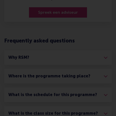
Spreek een adviseur
Frequently asked questions
Why RSM?
Where is the programme taking place?
What is the schedule for this programme?
What is the class size for this programme?