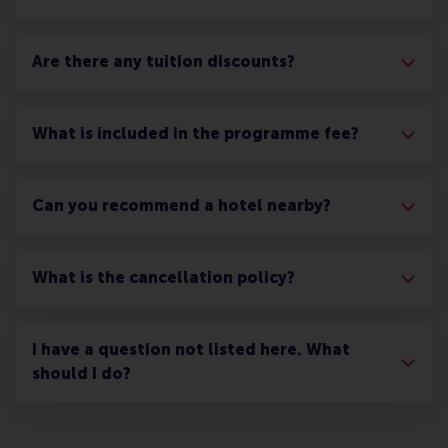
Are there any tuition discounts?
What is included in the programme fee?
Can you recommend a hotel nearby?
What is the cancellation policy?
I have a question not listed here. What
should I do?