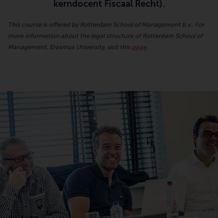
kerndocent Fiscaal Recht).
This course is offered by Rotterdam School of Management b.v.. For
more information about the legal structure of Rotterdam School of
Management, Erasmus University, visit this
page
.