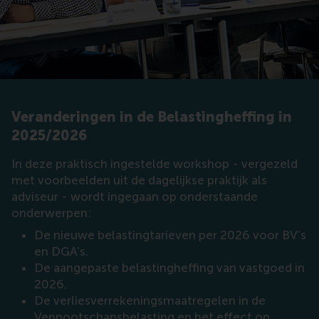
Veranderingen in de Belastingheffing in
2025/2026
In deze praktisch ingestelde workshop - vergezeld
met voorbeelden uit de dagelijkse praktijk als
adviseur - wordt ingegaan op onderstaande
onderwerpen:
De nieuwe belastingtarieven per 2026 voor BV’s
en DGA’s.
De aangepaste belastingheffing van vastgoed in
2026.
De verliesverrekeningsmaatregelen in de
Vennootschapsbelasting en het effect op