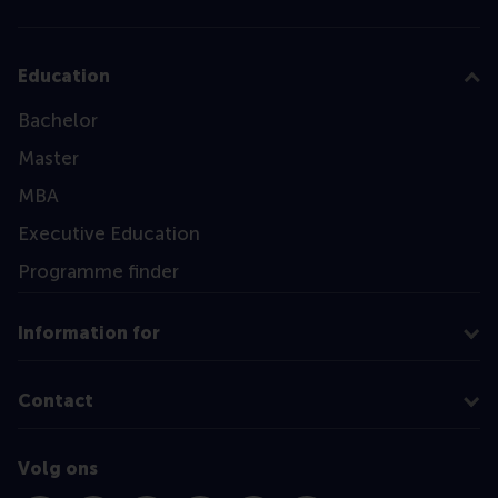
Education
Bachelor
Master
MBA
Executive Education
Programme finder
Information for
Contact
Volg ons