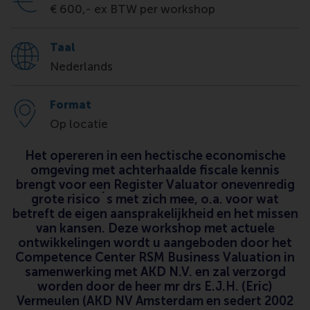
€ 600,- ex BTW per workshop
Taal
Nederlands
Format
Op locatie
Het opereren in een hectische economische
omgeving met achterhaalde fiscale kennis
brengt voor een Register Valuator onevenredig
grote risico´s met zich mee, o.a. voor wat
betreft de eigen aansprakelijkheid en het missen
van kansen. Deze workshop met actuele
ontwikkelingen wordt u aangeboden door het
Competence Center RSM Business Valuation in
samenwerking met AKD N.V. en zal verzorgd
worden door de heer mr drs E.J.H. (Eric)
Vermeulen (AKD NV Amsterdam en sedert 2002