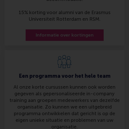
15% korting voor alumni van de Erasmus
Universiteit Rotterdam en RSM.
Informatie over kortingen
Een programma voor het hele team
Al onze korte cursussen kunnen ook worden
gegeven als gepersonaliseerde in-company
training aan groepen medewerkers van dezelfde
organisatie. Zo kunnen we een uitgebreid
programma ontwikkelen dat gericht is op de
eigen unieke situatie en problemen van uw
organisatie.