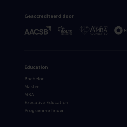
Geaccrediteerd door
Education
Bachelor
Master
MBA
Executive Education
Programme finder