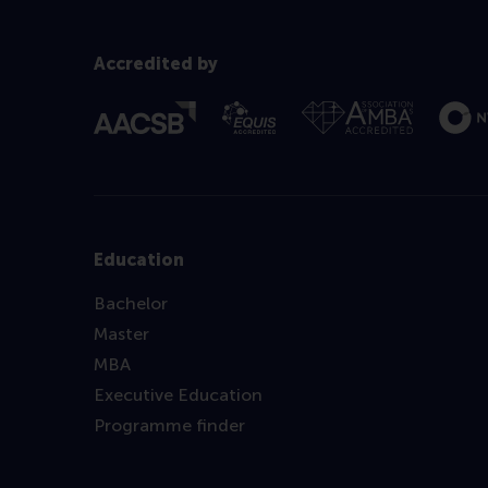
Accredited by
Education
Bachelor
Master
MBA
Executive Education
Programme finder