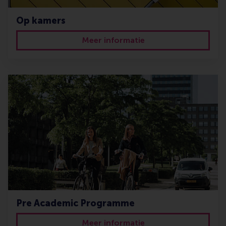
Op kamers
Meer informatie
Pre Academic Programme
Meer informatie