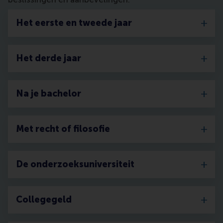
Het eerste en tweede jaar
Het derde jaar
Na je bachelor
Met recht of filosofie
De onderzoeksuniversiteit
Collegegeld