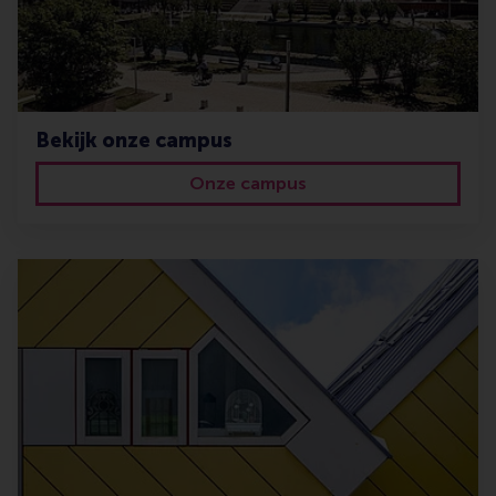
Bekijk onze campus
Onze campus