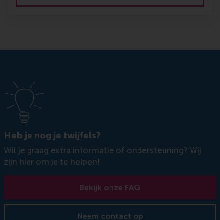
Heb je nog je twijfels?
Wil je graag extra informatie of ondersteuning? Wij
zijn hier om je te helpen!
Bekijk onze FAQ
Neem contact op