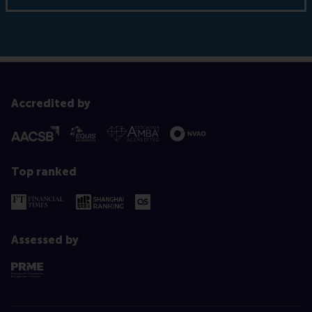
Accredited by
Top ranked
Assessed by