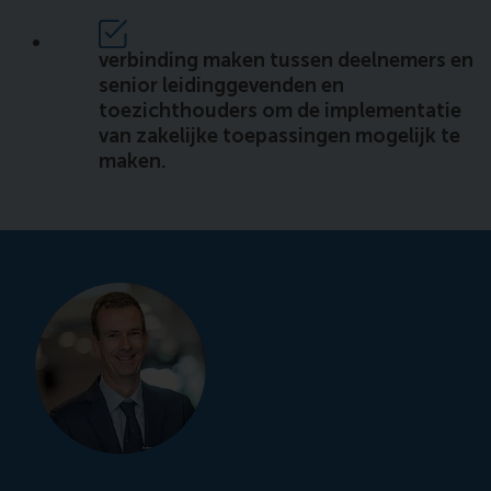
verbinding maken tussen deelnemers en
senior leidinggevenden en
toezichthouders om de implementatie
van zakelijke toepassingen mogelijk te
maken.