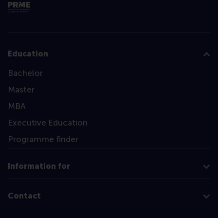
Education
Bachelor
Master
MBA
Executive Education
Programme finder
Information for
Contact