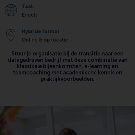
Taal
Engels
Hybride format
Online & op locatie
Stuur je organisatie bij de transitie naar een
datagedreven bedrijf met deze combinatie van
klassikale bijeenkomsten, e-learning en
teamcoaching met academische kennis en
praktijkvoorbeelden.