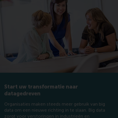
Start uw transformatie naar
datagedreven
Organisaties maken steeds meer gebruik van big
data om een nieuwe richting in te slaan. Big data
zorgt voor verstoringen in industrieën en