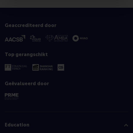
Geaccrediteerd door
Top gerangschikt
Geëvalueerd door
Education