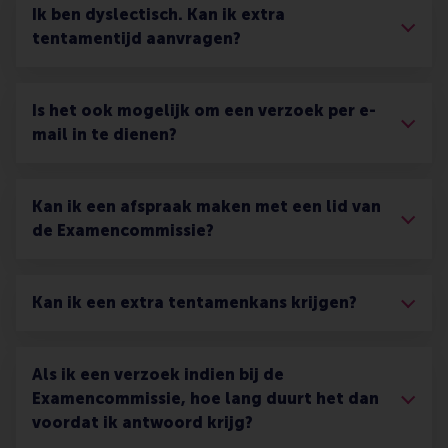
Ik ben dyslectisch. Kan ik extra
tentamentijd aanvragen?
Is het ook mogelijk om een verzoek per e-
mail in te dienen?
Kan ik een afspraak maken met een lid van
de Examencommissie?
Kan ik een extra tentamenkans krijgen?
Als ik een verzoek indien bij de
Examencommissie, hoe lang duurt het dan
voordat ik antwoord krijg?