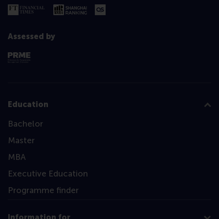
Assessed by
Education
Bachelor
Master
MBA
Executive Education
Programme finder
Information for