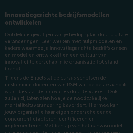
Innovatiegerichte bedrijfsmodellen
ontwikkelen
Ontdek de gevolgen van je bedrijfsplan door digitale
veranderingen. Leer werken met hulpmiddelen en
kaders waarmee je innovatiegerichte bedrijfskansen
en modellen ontwikkelt en een cultuur van
innovatief leiderschap in je organisatie tot stand
brengt.
Tijdens de Engelstalige cursus schetsen de
deskundige docenten van RSM wat de beste aanpak
is om bestaande innovaties door te voeren. Ook
zullen zij laten zien hoe je de noodzakelijke
mentaliteitsverandering bevordert. Hiermee kan
jouw organisatie haar eigen onderscheidende
concurrentiefactoren identificeren en
implementeren. Met behulp van het canvasmodel
ga je jouw digitale ondernemingsplan ontwerpen,