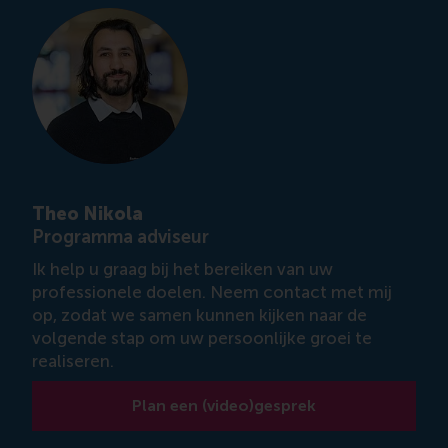
Theo Nikola
Programma adviseur
Ik help u graag bij het bereiken van uw
professionele doelen. Neem contact met mij
op, zodat we samen kunnen kijken naar de
volgende stap om uw persoonlijke groei te
realiseren.
Plan een (video)gesprek