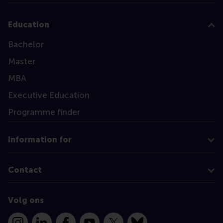
Education
Bachelor
Master
MBA
Executive Education
Programme finder
Information for
Contact
Volg ons