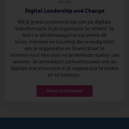
Digital Leadership and Change
Wil jij goed voorbereid zijn om de digitale
transformatie in je organisatie te leiden? Je
leert in dit driedaagse programma de
tools, mindset en houding die je nodig hebt
om je organisatie en teams klaar te
stomen voor een snel veranderende manier van
werken. Je ontwikkelt zelfvertrouwen om de
digitale transformatie in je organisatie te leiden
en te beheren.
Meer informatie