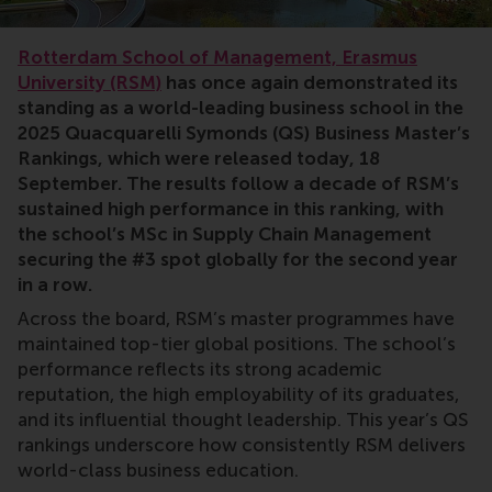
Ranking,Rankings
Rotterdam School of Management, Erasmus
University (RSM)
has once again demonstrated its
standing as a world-leading business school in the
2025 Quacquarelli Symonds (QS) Business Master’s
Rankings, which were released today, 18
September. The results follow a decade of RSM’s
sustained high performance in this ranking, with
the school’s MSc in Supply Chain Management
securing the #3 spot globally for the second year
in a row.
Across the board, RSM’s master programmes have
maintained top-tier global positions. The school’s
performance reflects its strong academic
reputation, the high employability of its graduates,
and its influential thought leadership. This year’s QS
rankings underscore how consistently RSM delivers
world-class business education.